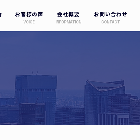
介
お客様の声
会社概要
お問い合わせ