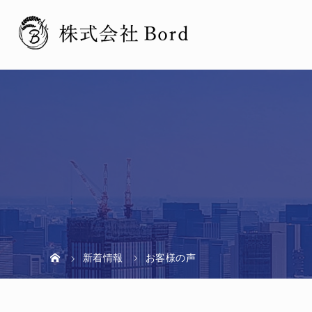
新着情報
お客様の声