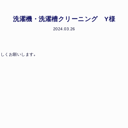
洗濯機・洗濯槽クリーニング Y様
2024.03.26
しくお願いします｡