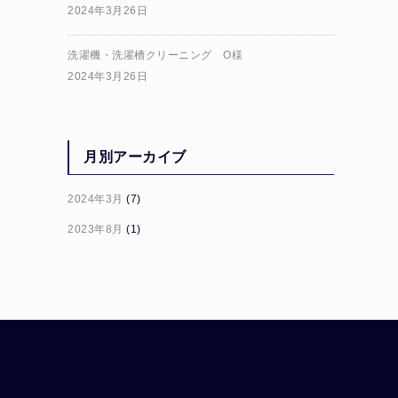
2024年3月26日
洗濯機・洗濯槽クリーニング O様
2024年3月26日
月別アーカイブ
2024年3月
(7)
2023年8月
(1)