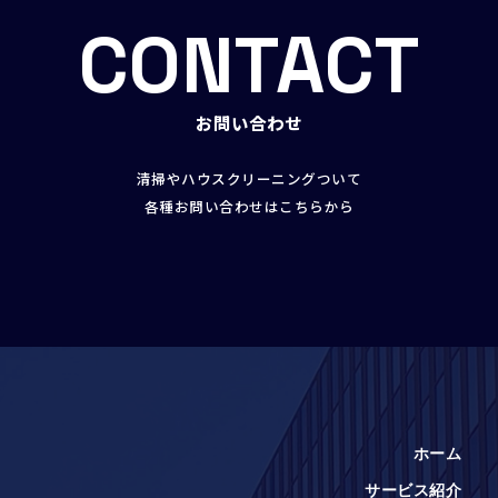
CONTACT
お問い合わせ
清掃やハウスクリーニングついて
各種お問い合わせはこちらから
ホーム
サービス紹介