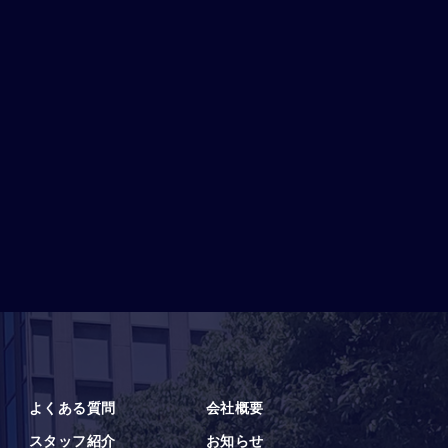
よくある質問
会社概要
スタッフ紹介
お知らせ