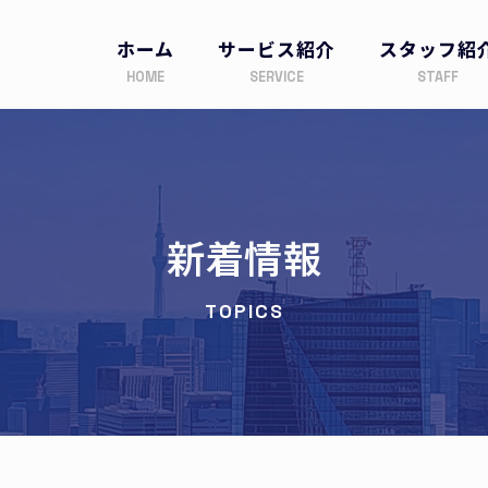
ホーム
サービス紹介
スタッフ紹
新着情報
TOPICS