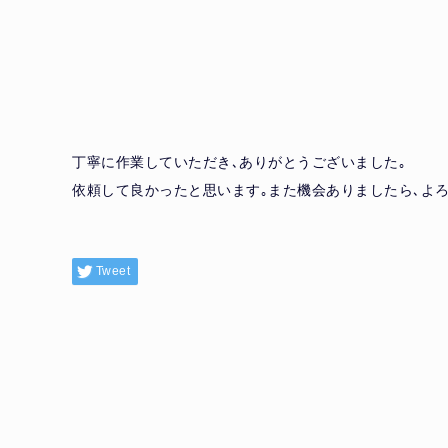
丁寧に作業していただき､ありがとうございました｡
依頼して良かったと思います｡また機会ありましたら､よろ
Tweet