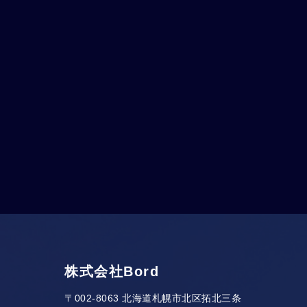
株式会社Bord
〒002-8063 北海道札幌市北区拓北三条