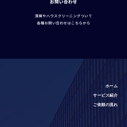
お問い合わせ
清掃やハウスクリーニングついて
各種お問い合わせはこちらから
ホーム
サービス紹介
ご依頼の流れ