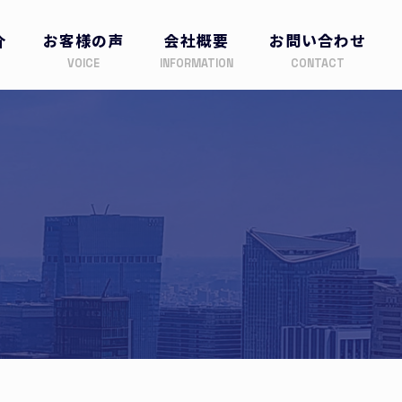
介
お客様の声
会社概要
お問い合わせ