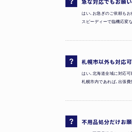
急な対応でもお願い
はい､お急ぎのご依頼もお
スピーディーで臨機応変な
札幌市以外も対応可
はい､北海道全域に対応可
札幌市内であれば､出張費
不用品処分だけお願