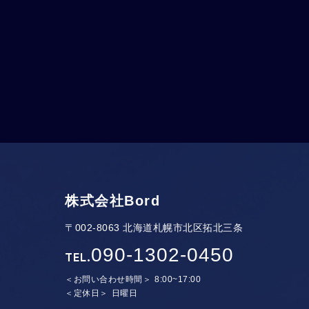
株式会社Bord
〒002-8063 北海道札幌市北区拓北三条
090-1302-0450
TEL.
お問い合わせ時間
8:00~17:00
定休日
日曜日