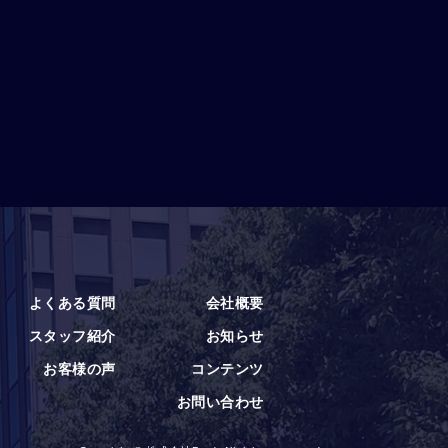
よくある質問
会社概要
スタッフ紹介
お知らせ
お客様の声
コンテンツ
お問い合わせ