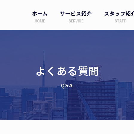
ホーム
サービス紹介
スタッフ紹
よくある質問
Q&A