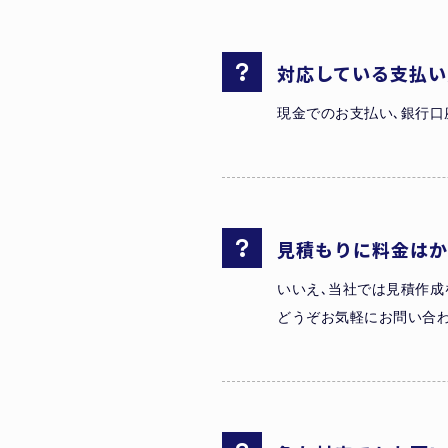
対応している支払い
現金でのお支払い､銀行口
見積もりに料金はか
いいえ､当社では見積作成
どうぞお気軽にお問い合わ