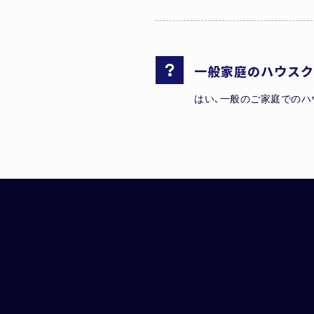
一般家庭のハウスク
はい､一般のご家庭でのハ