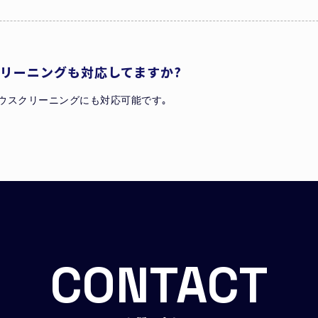
リーニングも対応してますか?
ウスクリーニングにも対応可能です｡
CONTACT