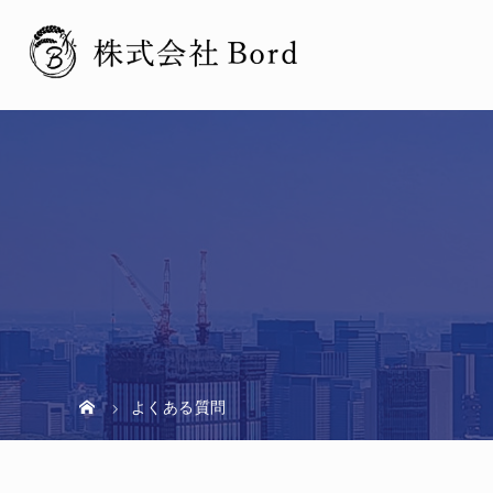
よくある質問