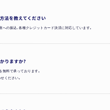
方法を教えてください
座への振込､各種クレジットカード決済に対応しています｡
かりますか?
を無料で承っております｡
せください｡