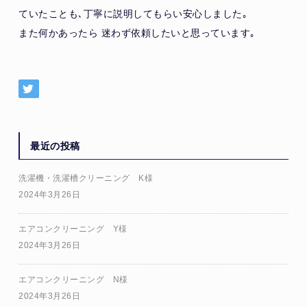
ていたことも､丁寧に説明してもらい安心しました｡
また何かあったら 迷わず依頼したいと思っています｡
最近の投稿
洗濯機・洗濯槽クリーニング K様
2024年3月26日
エアコンクリーニング Y様
2024年3月26日
エアコンクリーニング N様
2024年3月26日