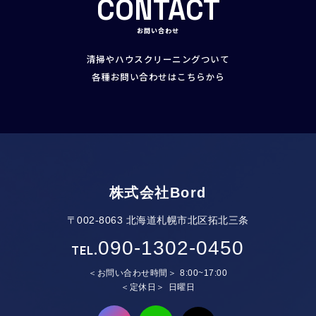
CONTACT
お問い合わせ
清掃やハウスクリーニングついて
各種お問い合わせはこちらから
株式会社Bord
〒002-8063 北海道札幌市北区拓北三条
090-1302-0450
TEL.
お問い合わせ時間
8:00~17:00
定休日
日曜日