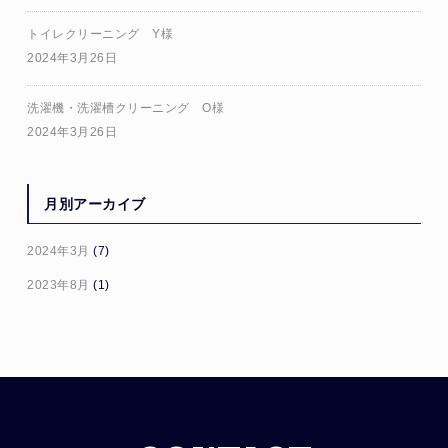
トイレクリーニング Y様
2024年3月26日
洗濯機・洗濯槽クリーニング O様
2024年3月26日
月別アーカイブ
2024年3月
(7)
2023年8月
(1)