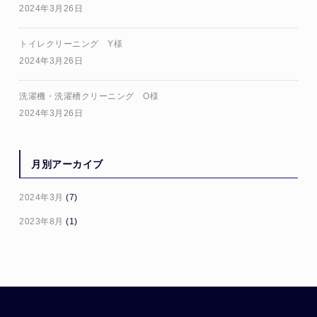
2024年3月26日
トイレクリーニング Y様
2024年3月26日
洗濯機・洗濯槽クリーニング O様
2024年3月26日
月別アーカイブ
2024年3月
(7)
2023年8月
(1)