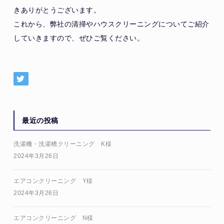
きありがとうございます。
これから、弊社の清掃やハウスクリーニングについてご紹介
していきますので、ぜひご覧ください。
最近の投稿
洗濯機・洗濯槽クリーニング K様
2024年3月26日
エアコンクリーニング Y様
2024年3月26日
エアコンクリーニング N様