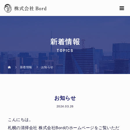
新着情報
TOPICS
新着情報
お知らせ
お知らせ
2024.03.26
こんにちは。
札幌の清掃会社 株式会社Bordのホームページをご覧いただ