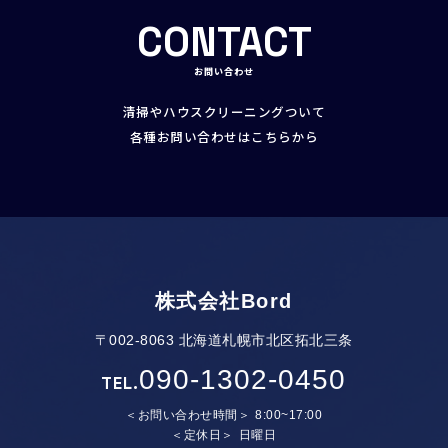
CONTACT
お問い合わせ
清掃やハウスクリーニングついて
各種お問い合わせはこちらから
株式会社Bord
〒002-8063 北海道札幌市北区拓北三条
090-1302-0450
TEL.
お問い合わせ時間
8:00~17:00
定休日
日曜日